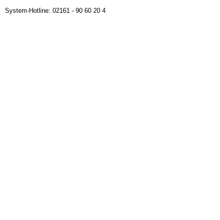
System-Hotline: 02161 - 90 60 20 4